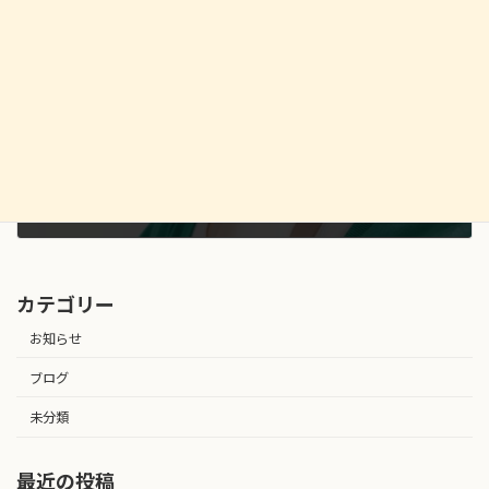
首をポキポキ鳴らすクセは体に悪い？
2026.07.08
カテゴリー
お知らせ
ブログ
未分類
最近の投稿