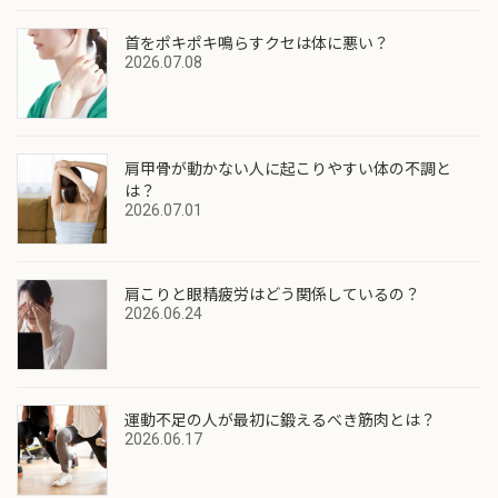
首をポキポキ鳴らすクセは体に悪い？
2026.07.08
肩甲骨が動かない人に起こりやすい体の不調と
は？
2026.07.01
肩こりと眼精疲労はどう関係しているの？
2026.06.24
運動不足の人が最初に鍛えるべき筋肉とは？
2026.06.17