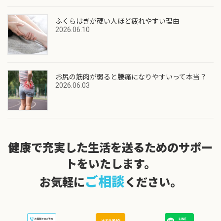
ふくらはぎが硬い人ほど疲れやすい理由
2026.06.10
お尻の筋肉が弱ると腰痛になりやすいって本当？
2026.06.03
健康で充実した生活を送るためのサポー
トをいたします。
ご相談
お気軽に
ください。