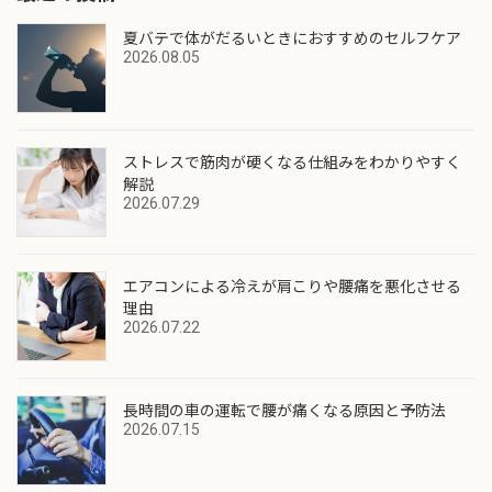
夏バテで体がだるいときにおすすめのセルフケア
2026.08.05
ストレスで筋肉が硬くなる仕組みをわかりやすく
解説
2026.07.29
エアコンによる冷えが肩こりや腰痛を悪化させる
理由
2026.07.22
長時間の車の運転で腰が痛くなる原因と予防法
2026.07.15